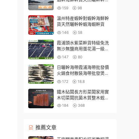
海蝦幹貨
159
98
溫州特産蝦幹對蝦幹海鮮幹
貨天然曬幹幹蝦海蝦幹貨
146
58
霞浦頭水紫菜幹貨特級免洗
無沙無鹽商用蛋花湯一級純
散裝福建特産
147
80
日曬幹海帶霞浦海帶批發價
火鍋食材散裝海帶批發煲湯
無沙新貨海帶
172
18.8
鐵木砧闆長方形菜闆家用實
木切菜闆抗菌木質整木蚬木
案闆面闆粘闆
184
368
推薦文章