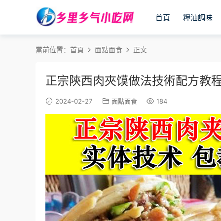
首頁
糧油調味
當前位置：
首頁
面點面食
正文
正宗陝西肉夾馍做法技術配方教
2024-02-27
面點面食
184