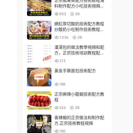
正宗關東煮配方技術教程湯
料制作配方小吃技術視頻教
學培訓商用
633
38
網紅厚切酸奶技術配方教程
炒酸奶小吃制作技術教程擺
攤創業夜市
1.03k
38
灌湯包的做法教學視頻和配
方，正宗技術培訓教程配方
教學視頻
213
黃金手撕面包技術配方
186
正宗麻辣小龍蝦技術配方教
程
524
38
香辣蝦的正宗做法和制作配
方,正宗技術教程視頻
160