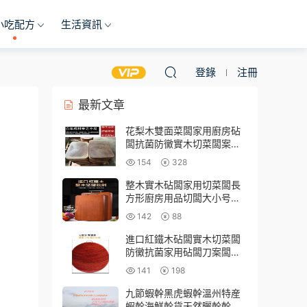
小吃配方
生活資訊
登錄
注冊
最新文章
花梨木雙面菜闆家用廚房砧
闆抗菌防黴實木切菜闆案闆
加厚刀砧闆粘闆
154
328
整木實木砧闆家用切菜闆長
方形廚房用品切闆大小号紅
櫻桃木菜闆
142
88
進口紅鐵木砧闆實木切菜闆
防黴抗菌家用砧闆刀案闆整
木廚房砍剁專用
141
198
九節蝦幹黑虎蝦幹溫州特産
蝦幹海鮮幹貨天然曬幹幹蝦