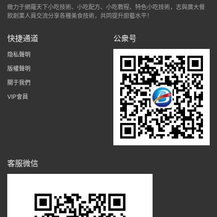
緻力于網羅天下小吃技術、小吃配方、小吃教程、特色小吃技術，志與廣大餐
飲創業人員交流分享各種美食技術，共同提升廚藝水平！
快捷通道
公衆号
隐私聲明
版權聲明
關于我們
VIP會員
客服微信