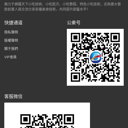
緻力于網羅天下小吃技術、小吃配方、小吃教程、特色小吃技術，志與廣大餐
飲創業人員交流分享各種美食技術，共同提升廚藝水平！
快捷通道
公衆号
隐私聲明
版權聲明
關于我們
VIP會員
客服微信