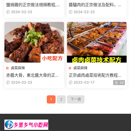
鹽焗雞的正宗做法視頻教程,技
醬驢肉的正宗做法及配料，視
術培訓配方教學大全
頻教程
2024-02-23
2024-02-23
鹵菜麻辣
鹵菜麻辣
赤醬大骨，東北醬大骨的正宗
正宗鹵肉鹵菜技術配方教程熟
做法和配料
食鹵菜鹵水鹵料制作配方教程
2024-02-23
2023-03-17
38
擺攤商用
1
2
下一頁