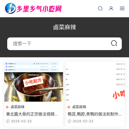
鹵菜麻辣
鹵菜麻辣
鹵菜麻辣
東北醬大骨的正宗做法視頻，
鴨貨,鴨脖,黑鴨的做法和制作過
醬骨頭配方教程，骨棒排骨米
程，正宗技術培訓教程配方教
2024-02-23
2024-02-23
飯
學視頻