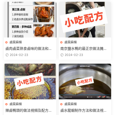
鹵菜麻辣
鹵菜麻辣
鹵肉鹵菜熟食鹵味的做法和配
南京鹽水鴨的最正宗做法腌制
方教程，正宗技術培訓教程配
制作,配方培訓教程教學視頻
2024-02-23
2024-02-23
方教學視頻
鹵菜麻辣
鹵菜麻辣
辣鹵鴨頭的做法視頻及配方竅
鹵水龍蝦制作方法和做法視頻,