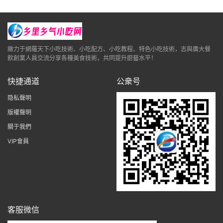
緻力于網羅天下小吃技術、小吃配方、小吃教程、特色小吃技術，志與廣大餐
飲創業人員交流分享各種美食技術，共同提升廚藝水平！
快捷通道
公衆号
隐私聲明
版權聲明
關于我們
VIP會員
客服微信