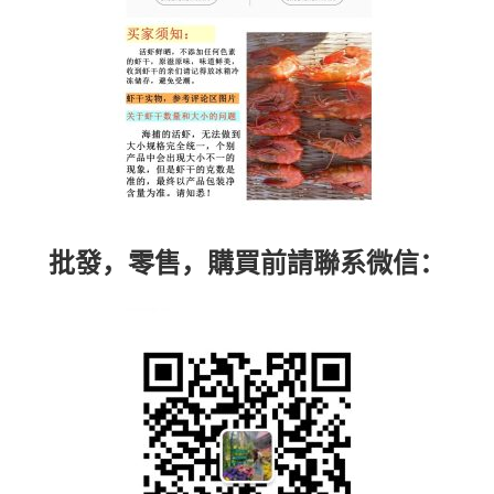
批發，零售，購買前請聯系微信：