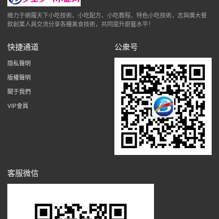
緻力于網羅天下小吃技術、小吃配方、小吃教程、特色小吃技術，志與廣大餐
飲創業人員交流分享各種美食技術，共同提升廚藝水平！
快捷通道
公衆号
隐私聲明
版權聲明
關于我們
VIP會員
客服微信