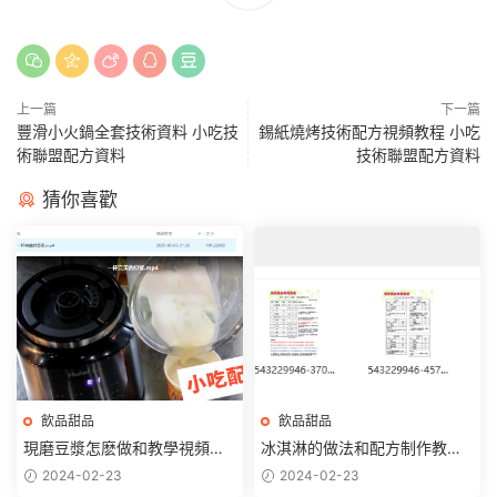
上一篇
下一篇
豐滑小火鍋全套技術資料 小吃技
錫紙燒烤技術配方視頻教程 小吃
術聯盟配方資料
技術聯盟配方資料
猜你喜歡
飲品甜品
飲品甜品
現磨豆漿怎麽做和教學視頻和
冰淇淋的做法和配方制作教
配方，正宗技術培訓教程配方
程，正宗技術培訓教程教學視
2024-02-23
2024-02-23
教學視頻
頻