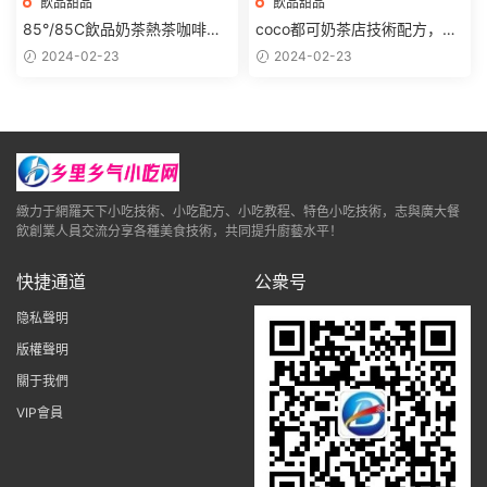
飲品甜品
飲品甜品
85°/85C飲品奶茶熱茶咖啡土
coco都可奶茶店技術配方，各
司等技術配方，包含運方案
種奶茶冷飲技術和視頻教程和
2024-02-23
2024-02-23
全套運營方案手冊。
緻力于網羅天下小吃技術、小吃配方、小吃教程、特色小吃技術，志與廣大餐
飲創業人員交流分享各種美食技術，共同提升廚藝水平！
快捷通道
公衆号
隐私聲明
版權聲明
關于我們
VIP會員