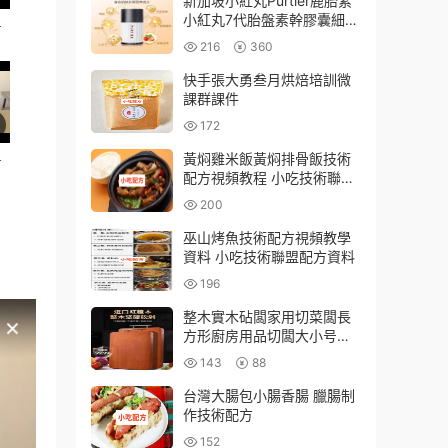
新加坡小紅丸Purtier鹿胎素
小紅丸7代胎盤素幹膠囊細胞
現貨速發
216
360
快手張大勇叁月烘焙培訓微
課群課件
172
黃焖雞米飯黃焖排骨飯技術
配方視頻教程 小吃技術聯盟
配方資料
200
巫山烤魚技術配方視頻教學
資料 小吃技術聯盟配方資料
196
整木實木砧闆家用切菜闆長
方形廚房用品切闆大小号紅
櫻桃木菜闆
143
88
台灣大腸包小腸香腸 臘腸制
作技術配方
152