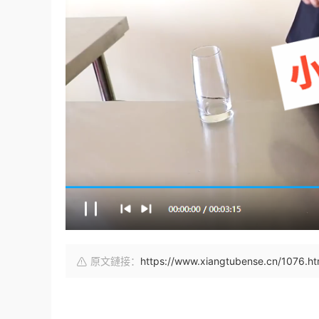
原文鏈接：
https://www.xiangtubense.cn/1076.ht