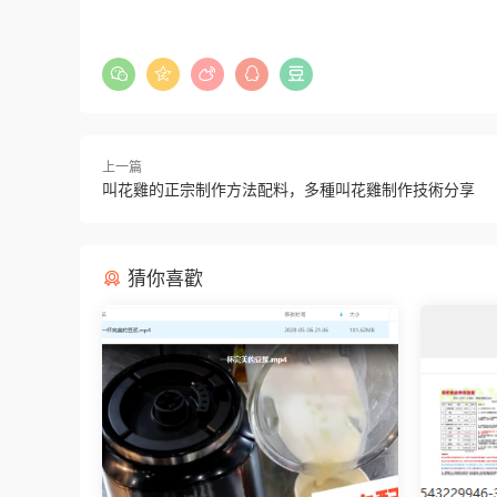
上一篇
叫花雞的正宗制作方法配料，多種叫花雞制作技術分享
猜你喜歡