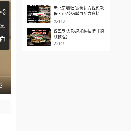
老北京爆肚 實體配方視頻教
程 小吃技術聯盟配方資料
146
餐盈學院 砂鍋米線技術【視
頻教程】
195