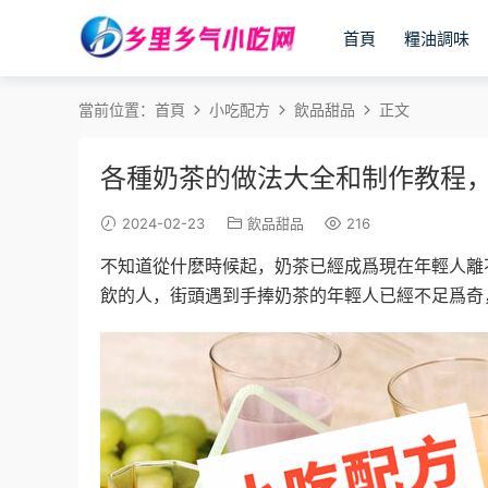
首頁
糧油調味
當前位置：
首頁
小吃配方
飲品甜品
正文
各種奶茶的做法大全和制作教程
2024-02-23
飲品甜品
216
不知道從什麽時候起，奶茶已經成爲現在年輕人離
飲的人，街頭遇到手捧奶茶的年輕人已經不足爲奇