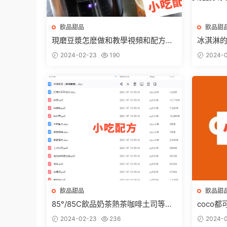
飲品甜品
飲品甜
現磨豆漿怎麽做和教學視頻和配方，
冰淇淋
正宗技術培訓教程配方教學視頻
技術培
2024-02-23
190
2024-0
飲品甜品
飲品甜
85°/85C飲品奶茶熱茶咖啡土司等技
coco
術配方，包含運方案
冷飲技
2024-02-23
236
2024-0
手冊。