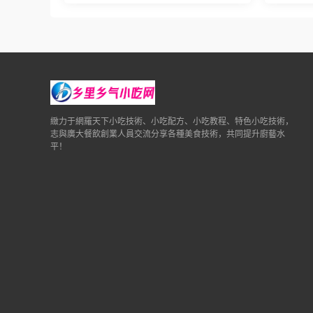
緻力于網羅天下小吃技術、小吃配方、小吃教程、特色小吃技術，
志與廣大餐飲創業人員交流分享各種美食技術，共同提升廚藝水
平！