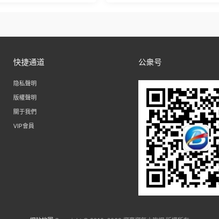
快捷通道
公衆号
隐私聲明
版權聲明
關于我們
VIP會員