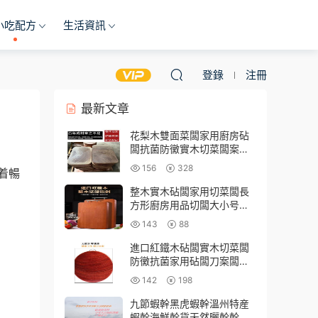
小吃配方
生活資訊
登錄
注冊
最新文章
花梨木雙面菜闆家用廚房砧
闆抗菌防黴實木切菜闆案闆
加厚刀砧闆粘闆
156
328
着暢
整木實木砧闆家用切菜闆長
方形廚房用品切闆大小号紅
櫻桃木菜闆
143
88
進口紅鐵木砧闆實木切菜闆
防黴抗菌家用砧闆刀案闆整
木廚房砍剁專用
142
198
九節蝦幹黑虎蝦幹溫州特産
蝦幹海鮮幹貨天然曬幹幹蝦