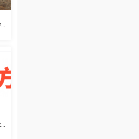
方，
宗商