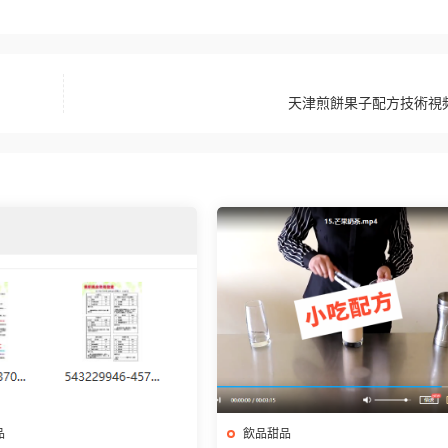
天津煎餅果子配方技術視
品
飲品甜品