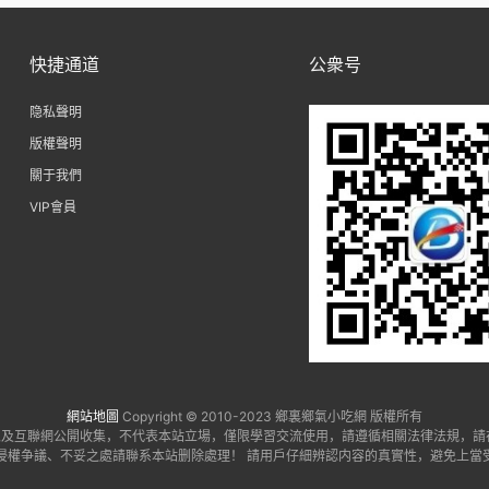
快捷通道
公衆号
隐私聲明
版權聲明
關于我們
VIP會員
網站地圖
Copyright © 2010-2023 鄉裏鄉氣小吃網 版權所有
及互聯網公開收集，不代表本站立場，僅限學習交流使用，請遵循相關法律法規，請
侵權争議、不妥之處請聯系本站删除處理！ 請用戶仔細辨認内容的真實性，避免上當