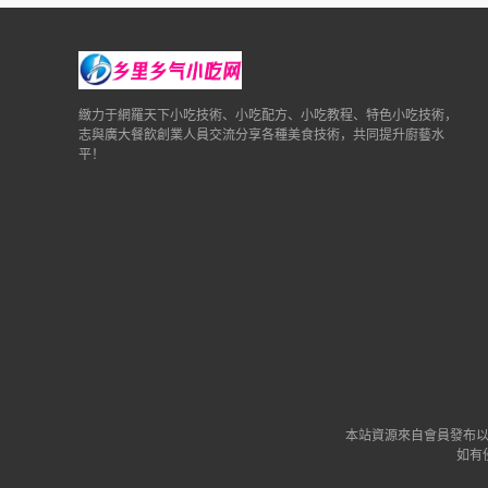
緻力于網羅天下小吃技術、小吃配方、小吃教程、特色小吃技術，
志與廣大餐飲創業人員交流分享各種美食技術，共同提升廚藝水
平！
本站資源來自會員發布以
如有