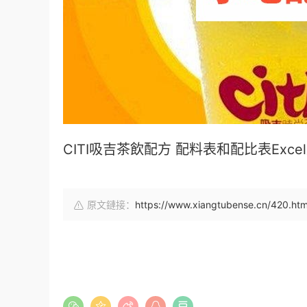
CITI吸吉茶飲配方 配料表和配比表Exce
原文鏈接：
https://www.xiangtubense.cn/420.htm