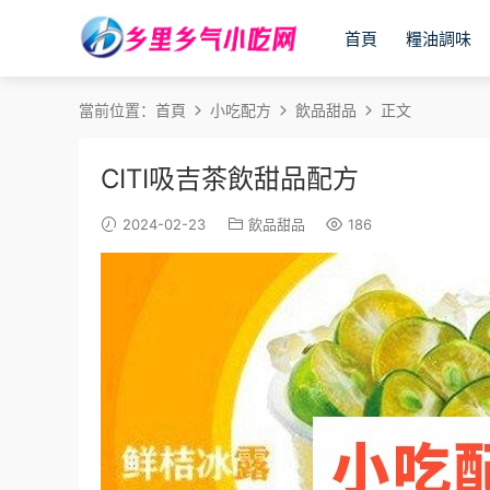
首頁
糧油調味
當前位置：
首頁
小吃配方
飲品甜品
正文
CITI吸吉茶飲甜品配方
2024-02-23
飲品甜品
186