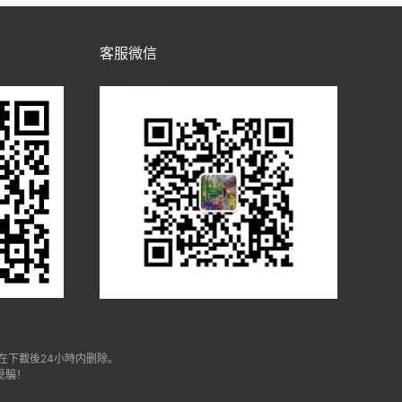
客服微信
在下載後24小時内删除。
受騙！