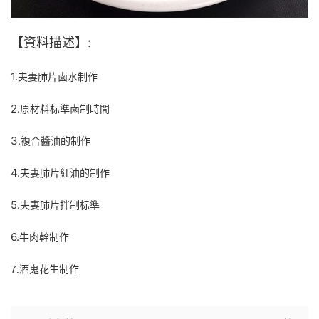
【資料描述】:
1.
夫妻肺片鹵水制作
2.
原材料标準鹵制時間
3.
複合醬油的制作
4.
夫妻肺片紅油的制作
5.
夫妻肺片拌制标準
6.
牛肉幹制作
7.
酒鬼花生制作