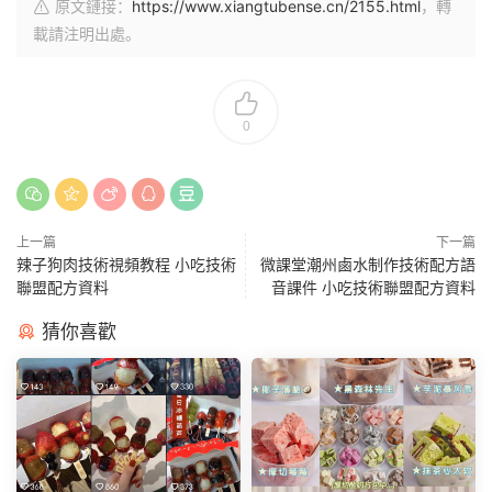
原文鏈接：
https://www.xiangtubense.cn/2155.html
，轉
載請注明出處。
0
上一篇
下一篇
辣子狗肉技術視頻教程 小吃技術
微課堂潮州鹵水制作技術配方語
聯盟配方資料
音課件 小吃技術聯盟配方資料
猜你喜歡