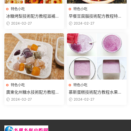
特色小吃
特色小吃
冰糖烤梨技術配方教程滋補甜
早餐豆腐腦技術配方教程特色
品烤水果特色小吃制作技術配
小吃無水豆腐花鹵汁制作技術
2024-02-27
2024-02-27
方教程商用
教程商用
特色小吃
特色小吃
廣東化州糖水技術配方教程港
慕斯蛋糕技術配方教程水果甜
式夏季甜飲品擺攤創業小吃教
點品私房烘焙小吃制作技術教
2024-02-27
2024-02-27
學商用
程商用