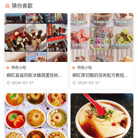
猜你喜歡
特色小吃
特色小吃
網紅喜識同款冰糖葫蘆技術教
網紅厚切酸奶技術配方教程炒
程不化糖小串冰糖葫蘆配方視
酸奶小吃制作技術教程擺攤創
2024-02-27
2024-02-27
頻教學
業夜市