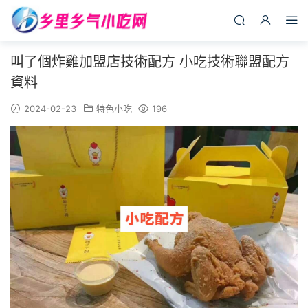
叫了個炸雞加盟店技術配方 小吃技術聯盟配方
資料
2024-02-23
特色小吃
196