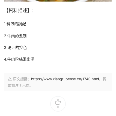
【資料描述】:
1.料包的調配
2.牛肉的煮制
3.湯汁的控色
4.牛肉粉絲湯出湯
原文鏈接：
https://www.xiangtubense.cn/1740.html
，轉
載請注明出處。
0