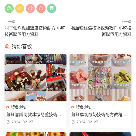
上一篇
下一篇
叫了個炸雞加盟店技術配方 小吃
鴨血粉絲湯技術視頻教程 小吃技
技術聯盟配方資料
術聯盟配方資料
猜你喜歡
特色小吃
特色小吃
網紅喜識同款冰糖葫蘆技術教
網紅厚切酸奶技術配方教程炒
程不化糖小串冰糖葫蘆配方視
酸奶小吃制作技術教程擺攤創
2024-02-27
2024-02-27
頻教學
業夜市