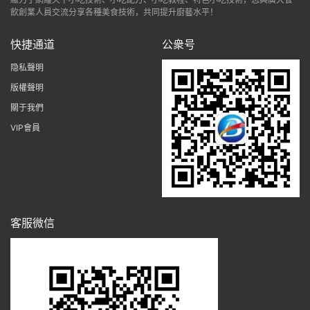
飲創業人員交流分享各種美食技術，共同提升廚藝水平！
快捷通道
公衆号
隐私聲明
版權聲明
關于我們
VIP會員
客服微信