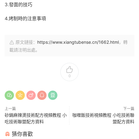
3.發面的技巧
4.烤制時的注意事項
原文鏈接：
https://www.xiangtubense.cn/1662.html
，轉
載請注明出處。
0
上一篇
下一篇
砂鍋麻辣燙技術配方視頻教程 小
咖喱飯技術視頻教程 小吃技術聯
吃技術聯盟配方資料
盟配方資料
猜你喜歡