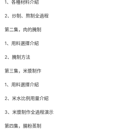
1、各種材料介紹
2、炒制、熬制全過程
第二集，肉的腌制
1、用料選擇介紹
2、腌制方法
第三集，米漿制作
1、用料選擇介紹
2、米水比例用量介紹
3、米漿制作全過程演示
第四集，腸粉蒸制