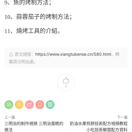
9、魚的烤制方法
；
10、蒜蓉茄子的烤制方法；
11、燒烤工具的介紹。
原文鏈接：
https://www.xiangtubense.cn/580.html
，轉
載請注明出處。
0
上一篇
下一篇
三明治的制作視頻 三明治蛋糕的
奶油水果煎餅技術配方視頻教程
做法
小吃技術聯盟配方資料