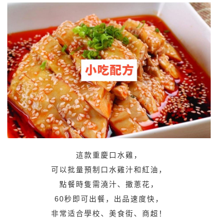
這款重慶口水雞，
可以批量預制口水雞汁和紅油
，
點餐時隻需澆汁、撒蔥花，
60秒即可出餐，出品速度快，
非常适合學校、美食街、商超！