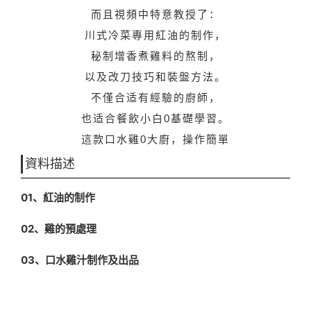
而且視頻中特意教授了：
川式冷菜
專用
紅油
的制作，
秘制增香煮雞料
的熬制，
以及
改刀技巧和裝盤
方法。
不僅合适有經驗的廚師，
也适合
餐飲小白0基礎學習
。
這款口水雞0大廚，操作簡單
資料描述
01、紅油的制作
02、雞的預處理
03、
口水雞汁制作及出品