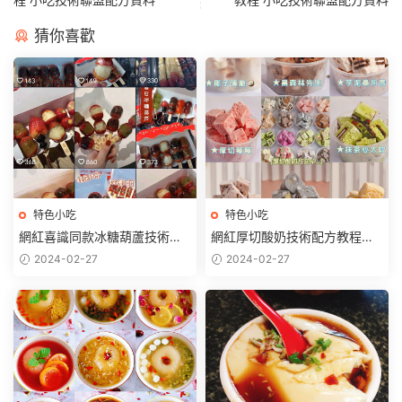
猜你喜歡
特色小吃
特色小吃
網紅喜識同款冰糖葫蘆技術教
網紅厚切酸奶技術配方教程炒
程不化糖小串冰糖葫蘆配方視
酸奶小吃制作技術教程擺攤創
2024-02-27
2024-02-27
頻教學
業夜市