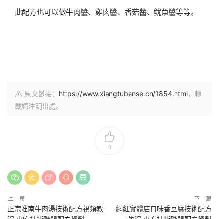
此配方也可以做牛肉醬、雞肉醬、香菇醬、鱿魚醬等等。
原文鏈接：
https://www.xiangtubense.cn/1854.html
，轉
載請注明出處。
0
上一篇
下一篇
正宗淮南牛肉湯技術配方視頻教
網紅實體店口味香豆腐技術配方
程 小吃技術聯盟配方資料
教程 小吃技術聯盟配方資料