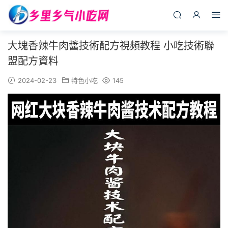
大塊香辣牛肉醬技術配方視頻教程 小吃技術聯
盟配方資料
2024-02-23
特色小吃
145