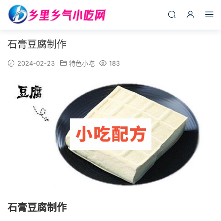
石膏豆腐制作
2024-02-23
特色小吃
183
石膏豆腐制作