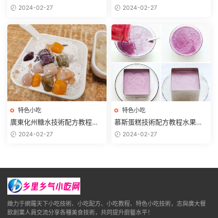
品烤水果特色小吃制作技術配
小吃無水豆腐花鹵汁制作技術
2024-02-27
2024-02-27
方教程商用
教程商用
特色小吃
特色小吃
廣東化州糖水技術配方教程港
慕斯蛋糕技術配方教程水果甜
式夏季甜飲品擺攤創業小吃教
點品私房烘焙小吃制作技術教
2024-02-27
2024-02-27
學商用
程商用
緻力于網羅天下小吃技術、小吃配方、小吃教程、特色小吃技術，志與廣大餐
飲創業人員交流分享各種美食技術，共同提升廚藝水平！