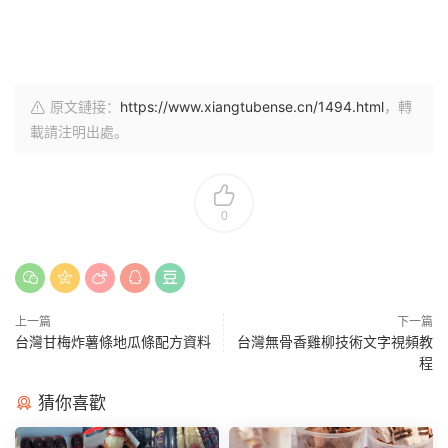
原文鏈接：
https://www.xiangtubense.cn/1494.html
，轉
載請注明出處。
0
上一篇
下一篇
台灣甘梅炸薯條地瓜條配方資料
台灣無骨香雞柳技術文字視頻教
程
猜你喜歡