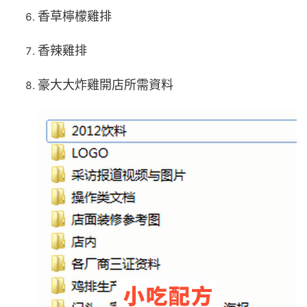
香草檸檬雞排
香辣雞排
豪大大炸雞開店所需資料