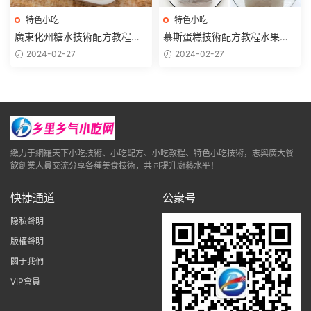
特色小吃
特色小吃
廣東化州糖水技術配方教程港
慕斯蛋糕技術配方教程水果甜
式夏季甜飲品擺攤創業小吃教
點品私房烘焙小吃制作技術教
2024-02-27
2024-02-27
學商用
程商用
緻力于網羅天下小吃技術、小吃配方、小吃教程、特色小吃技術，志與廣大餐
飲創業人員交流分享各種美食技術，共同提升廚藝水平！
快捷通道
公衆号
隐私聲明
版權聲明
關于我們
VIP會員