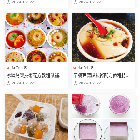
程不化糖小串冰糖葫蘆配方視
酸奶小吃制作技術教程擺攤創
2024-02-27
2024-02-27
頻教學
業夜市
特色小吃
特色小吃
冰糖烤梨技術配方教程滋補甜
早餐豆腐腦技術配方教程特色
品烤水果特色小吃制作技術配
小吃無水豆腐花鹵汁制作技術
2024-02-27
2024-02-27
方教程商用
教程商用