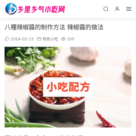
八種辣椒醬的制作方法 辣椒醬的做法
2024-02-23
特色小吃
205