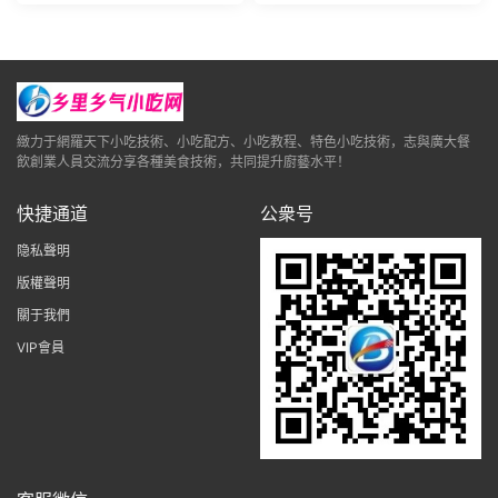
緻力于網羅天下小吃技術、小吃配方、小吃教程、特色小吃技術，志與廣大餐
飲創業人員交流分享各種美食技術，共同提升廚藝水平！
快捷通道
公衆号
隐私聲明
版權聲明
關于我們
VIP會員