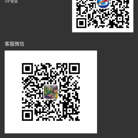
VIP會員
客服微信